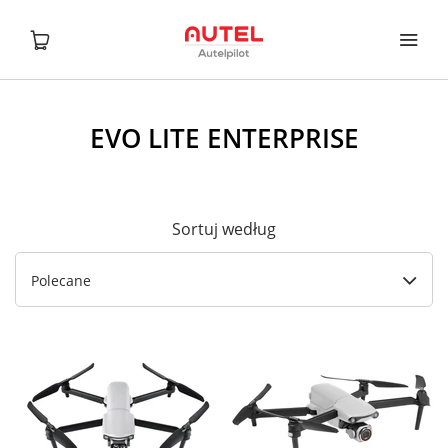
EVO LITE ENTERPRISE
Sortuj według
Polecane