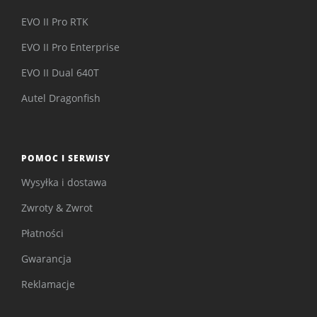
EVO II Pro RTK
EVO II Pro Enterprise
EVO II Dual 640T
Autel Dragonfish
POMOC I SERWISY
Wysyłka i dostawa
Zwroty & Zwrot
Płatności
Gwarancja
Reklamacje