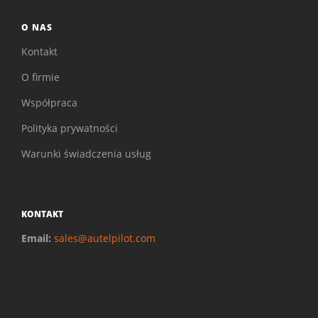
O NAS
Kontakt
O firmie
Współpraca
Polityka prywatności
Warunki świadczenia usług
KONTAKT
Email:
sales@autelpilot.com