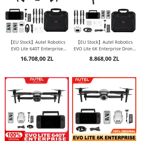
【EU Stock】Autel Robotics
【EU Stock】Autel Robotics
EVO Lite 640T Enterprise
EVO Lite 6K Enterprise Drone
Drone Premium Bundle
Premium Bundle
16.708,00 ZL
8.868,00 ZL