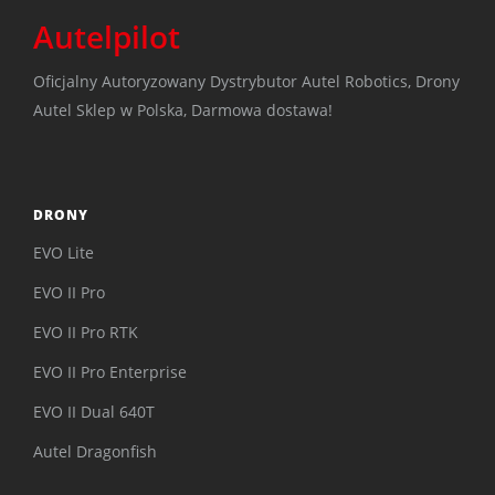
Autelpilot
Oficjalny Autoryzowany Dystrybutor Autel Robotics, Drony
Autel Sklep w Polska, Darmowa dostawa!
DRONY
EVO Lite
EVO II Pro
EVO II Pro RTK
EVO II Pro Enterprise
EVO II Dual 640T
Autel Dragonfish