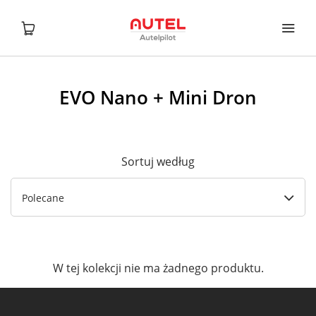
EVO Nano + Mini Dron
Sortuj według
Polecane
W tej kolekcji nie ma żadnego produktu.