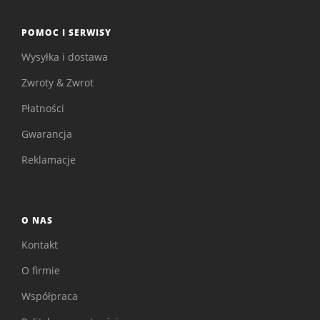
POMOC I SERWISY
Wysyłka i dostawa
Zwroty & Zwrot
Płatności
Gwarancja
Reklamacje
O NAS
Kontakt
O firmie
Współpraca